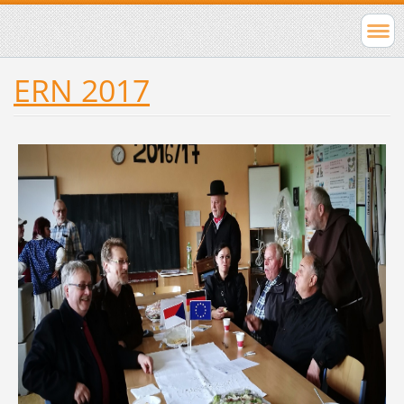
ERN 2017