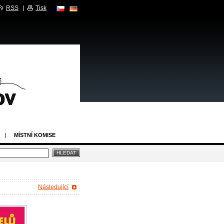
RSS
Tisk
MÍSTNÍ KOMISE
Následující