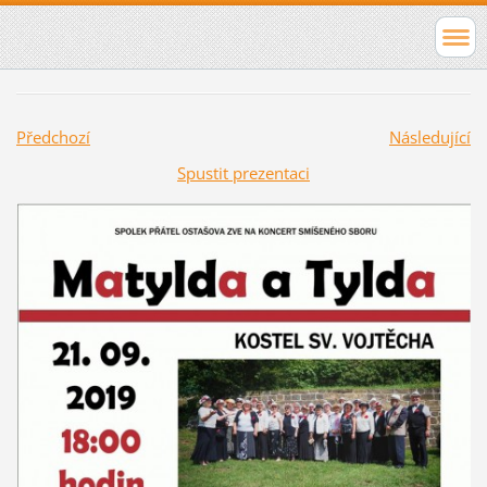
Předchozí
Následující
Spustit prezentaci