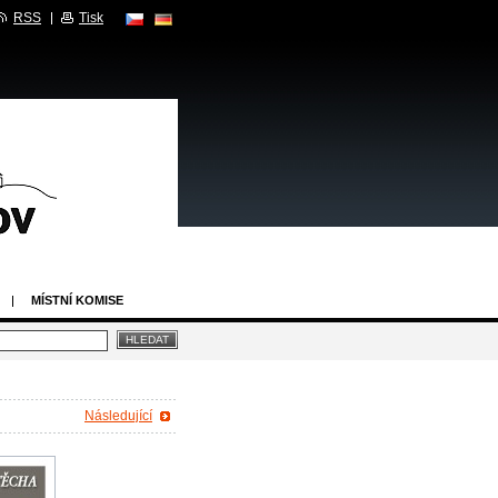
RSS
Tisk
MÍSTNÍ KOMISE
Následující