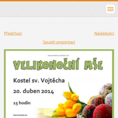
Předchozí
Následující
Spustit prezentaci