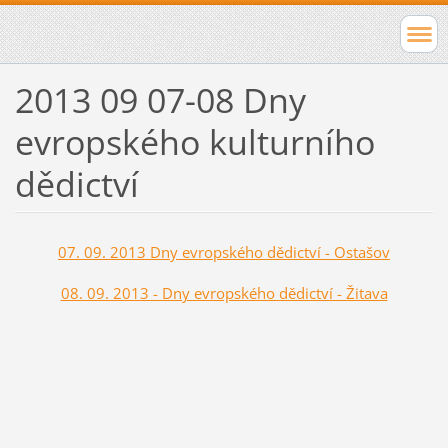
2013 09 07-08 Dny
evropského kulturního
dědictví
07. 09. 2013 Dny evropského dědictví - Ostašov
08. 09. 2013 - Dny evropského dědictví - Žitava