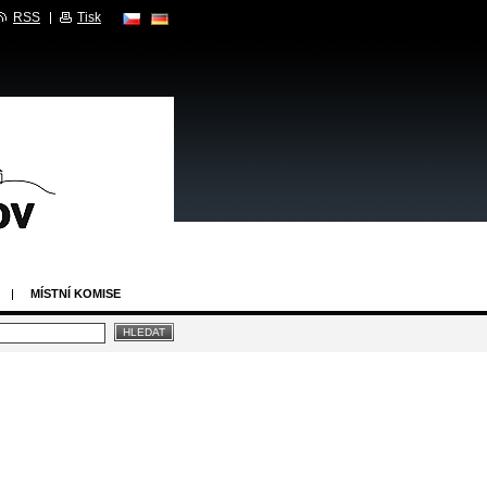
RSS
Tisk
MÍSTNÍ KOMISE