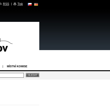
RSS
Tisk
MÍSTNÍ KOMISE