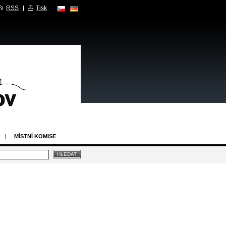
RSS
Tisk
MÍSTNÍ KOMISE