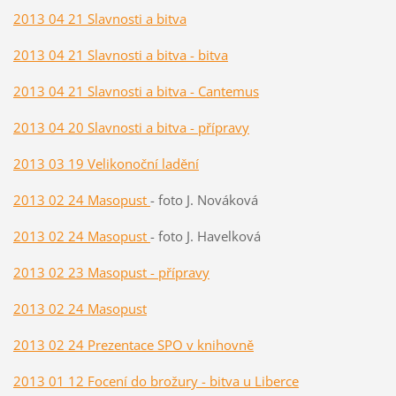
2013 04 21 Slavnosti a bitva
2013 04 21 Slavnosti a bitva - bitva
2013 04 21 Slavnosti a bitva - Cantemus
2013 04 20 Slavnosti a bitva - přípravy
2013 03 19 Velikonoční ladění
2013 02 24 Masopust
- foto J. Nováková
2013 02 24 Masopust
- foto J. Havelková
2013 02 23 Masopust - přípravy
2013 02 24 Masopust
2013 02 24 Prezentace SPO v knihovně
2013 01 12 Focení do brožury - bitva u Liberce