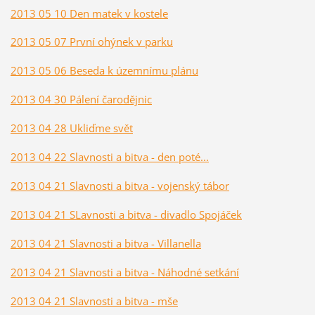
2013 05 10 Den matek v kostele
2013 05 07 První ohýnek v parku
2013 05 06 Beseda k územnímu plánu
2013 04 30 Pálení čarodějnic
2013 04 28 Ukliďme svět
2013 04 22 Slavnosti a bitva - den poté...
2013 04 21 Slavnosti a bitva - vojenský tábor
2013 04 21 SLavnosti a bitva - divadlo Spojáček
2013 04 21 Slavnosti a bitva - Villanella
2013 04 21 Slavnosti a bitva - Náhodné setkání
2013 04 21 Slavnosti a bitva - mše