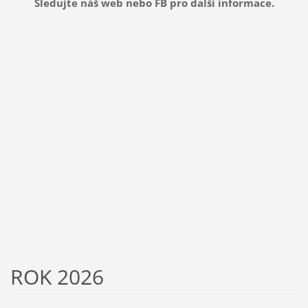
Sledujte náš web nebo FB pro další informace.
ROK 2026