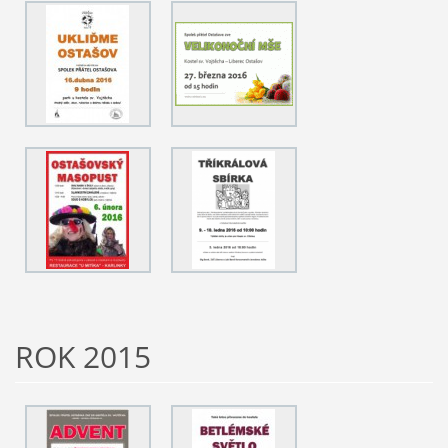
ROK 2015