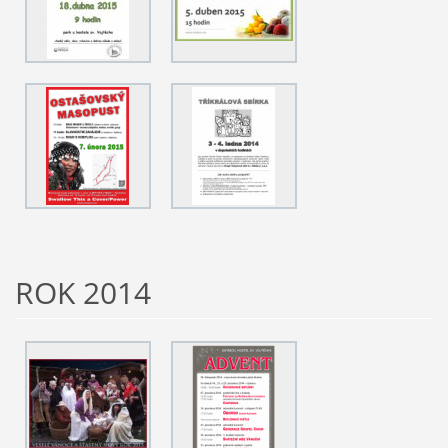
ROK 2014