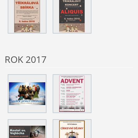
ROK 2017