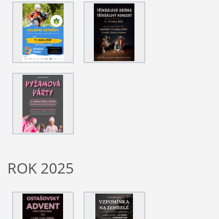
ROK 2025