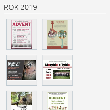
ROK 2019