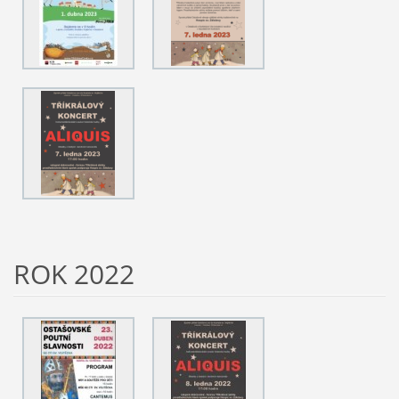
ROK 2022