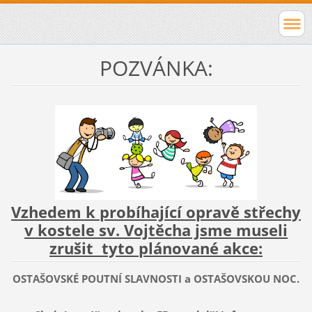
POZVÁNKA:
Vzhedem k probíhající opravě střechy
v kostele sv. Vojtěcha jsme museli
zrušit tyto plánované akce:
OSTAŠOVSKÉ POUTNÍ SLAVNOSTI a OSTAŠOVSKOU NOC.