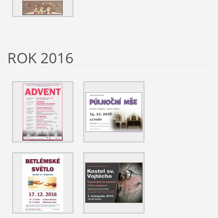
ROK 2016