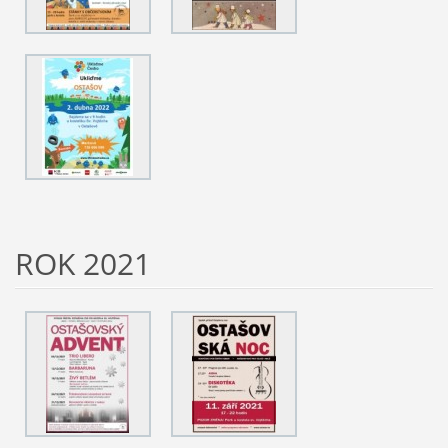
ROK 2021