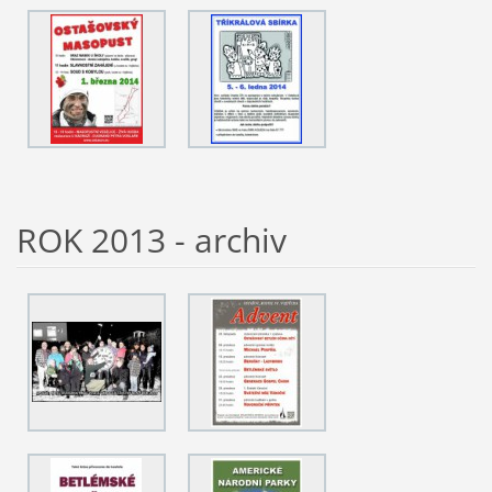
ROK 2013 - archiv