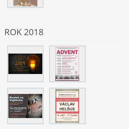
ROK 2018