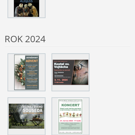
ROK 2024