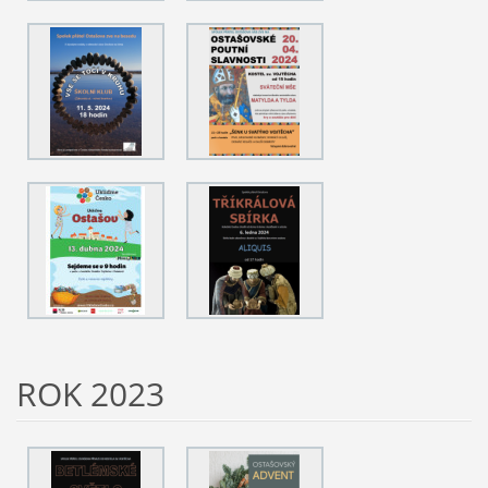
ROK 2023