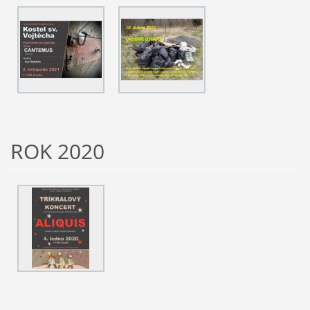
ROK 2020